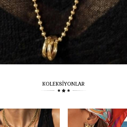
KOLEKSİYONLAR