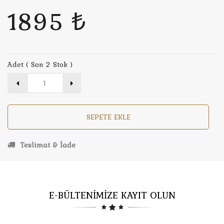
1895 ₺
Adet ( Son 2 Stok )
SEPETE EKLE
Teslimat & İade
E-BÜLTENİMİZE KAYIT OLUN