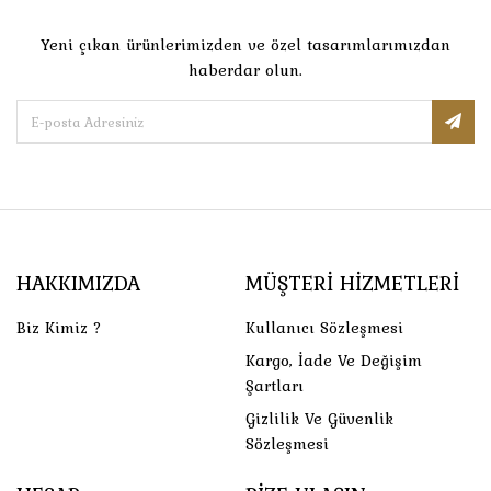
Yeni çıkan ürünlerimizden ve özel tasarımlarımızdan
haberdar olun.
HAKKIMIZDA
MÜŞTERI HIZMETLERI
Biz Kimiz ?
Kullanıcı Sözleşmesi
Kargo, İade Ve Değişim
Şartları
Gizlilik Ve Güvenlik
Sözleşmesi