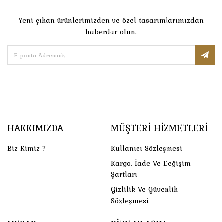
Yeni çıkan ürünlerimizden ve özel tasarımlarımızdan
haberdar olun.
HAKKIMIZDA
MÜŞTERI HIZMETLERI
Biz Kimiz ?
Kullanıcı Sözleşmesi
Kargo, İade Ve Değişim
Şartları
Gizlilik Ve Güvenlik
Sözleşmesi