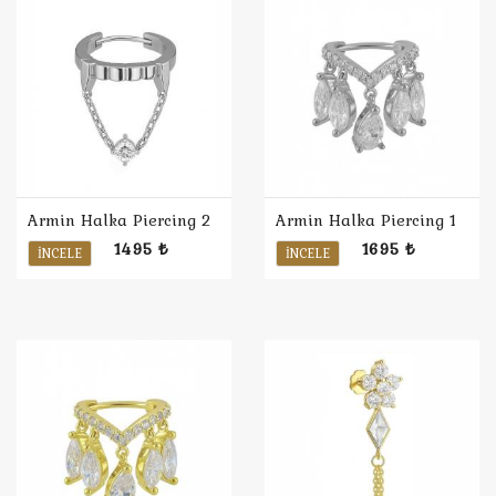
Armin Halka Piercing 2
Armin Halka Piercing 1
1495 ₺
1695 ₺
İNCELE
İNCELE