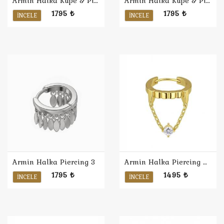
Armin Halka Küpe & Piercing 4
Armin Halka Küpe & Piercing 4 / Sarı
1795 ₺
1795 ₺
İNCELE
İNCELE
Armin Halka Piercing 3
Armin Halka Piercing 2 / Sarı
1795 ₺
1495 ₺
İNCELE
İNCELE