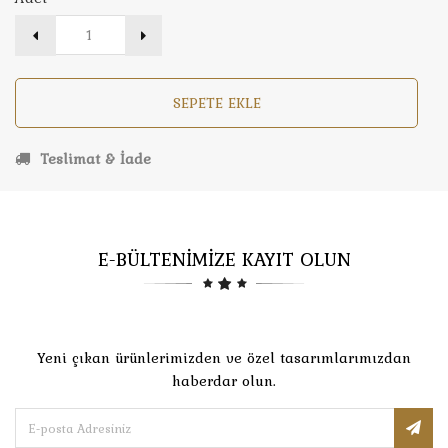
SEPETE EKLE
Teslimat & İade
E-BÜLTENİMİZE KAYIT OLUN
Yeni çıkan ürünlerimizden ve özel tasarımlarımızdan
haberdar olun.