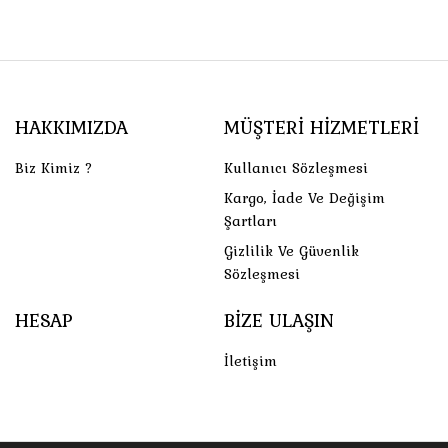
HAKKIMIZDA
MÜŞTERI HIZMETLERI
Biz Kimiz ?
Kullanıcı Sözleşmesi
Kargo, İade Ve Değişim
Şartları
Gizlilik Ve Güvenlik
Sözleşmesi
HESAP
BIZE ULAŞIN
İletişim