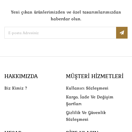
Yeni çıkan ürünlerimizden ve özel tasarımlarımızdan
haberdar olun.
HAKKIMIZDA
MÜŞTERI HIZMETLERI
Biz Kimiz ?
Kullanıcı Sözleşmesi
Kargo, İade Ve Değişim
Şartları
Gizlilik Ve Güvenlik
Sözleşmesi