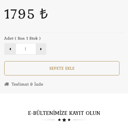
1795 ₺
Adet ( Son 1 Stok )
SEPETE EKLE
Teslimat & İade
E-BÜLTENİMİZE KAYIT OLUN