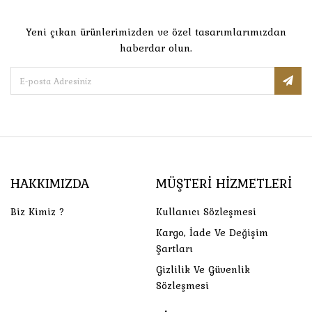
Yeni çıkan ürünlerimizden ve özel tasarımlarımızdan
haberdar olun.
HAKKIMIZDA
MÜŞTERI HIZMETLERI
Biz Kimiz ?
Kullanıcı Sözleşmesi
Kargo, İade Ve Değişim
Şartları
Gizlilik Ve Güvenlik
Sözleşmesi