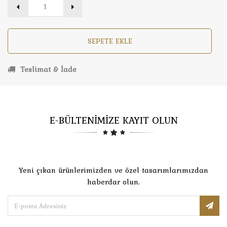
SEPETE EKLE
Teslimat & İade
E-BÜLTENİMİZE KAYIT OLUN
Yeni çıkan ürünlerimizden ve özel tasarımlarımızdan
haberdar olun.