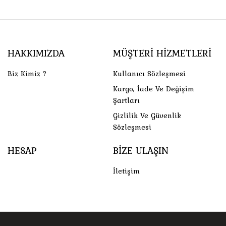
HAKKIMIZDA
MÜŞTERI HIZMETLERI
Biz Kimiz ?
Kullanıcı Sözleşmesi
Kargo, İade Ve Değişim
Şartları
Gizlilik Ve Güvenlik
Sözleşmesi
HESAP
BIZE ULAŞIN
İletişim