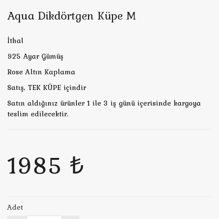
Aqua Dikdörtgen Küpe M
İthal
925 Ayar Gümüş
Rose Altın Kaplama
Satış, TEK KÜPE içindir
Satın aldığınız ürünler 1 ile 3 iş günü içerisinde kargoya
teslim edilecektir.
1985 ₺
Adet