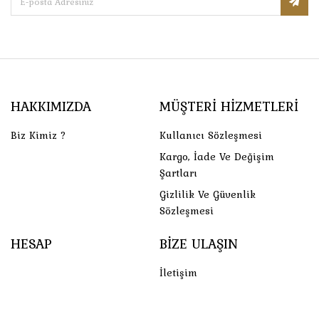
HAKKIMIZDA
MÜŞTERI HIZMETLERI
Biz Kimiz ?
Kullanıcı Sözleşmesi
Kargo, İade Ve Değişim
Şartları
Gizlilik Ve Güvenlik
Sözleşmesi
HESAP
BIZE ULAŞIN
İletişim