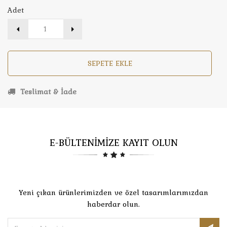
Adet
SEPETE EKLE
Teslimat & İade
E-BÜLTENİMİZE KAYIT OLUN
Yeni çıkan ürünlerimizden ve özel tasarımlarımızdan
haberdar olun.