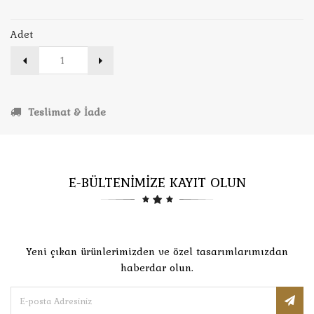
Adet
Teslimat & İade
E-BÜLTENİMİZE KAYIT OLUN
Yeni çıkan ürünlerimizden ve özel tasarımlarımızdan
haberdar olun.