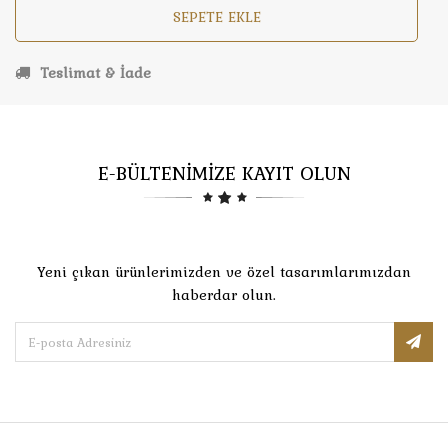
SEPETE EKLE
Teslimat & İade
E-BÜLTENİMİZE KAYIT OLUN
Yeni çıkan ürünlerimizden ve özel tasarımlarımızdan
haberdar olun.