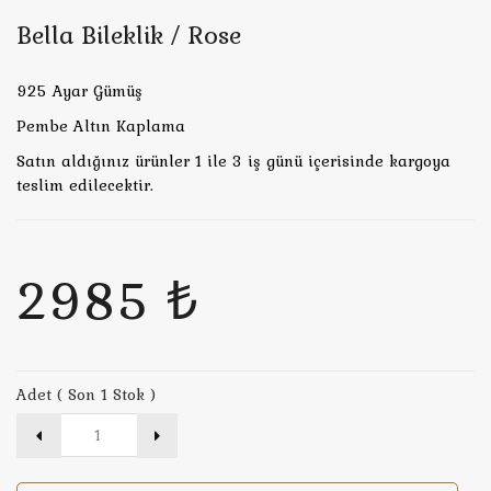
Bella Bileklik / Rose
925 Ayar Gümüş
Pembe Altın Kaplama
Satın aldığınız ürünler 1 ile 3 iş günü içerisinde kargoya
teslim edilecektir.
2985 ₺
Adet ( Son 1 Stok )