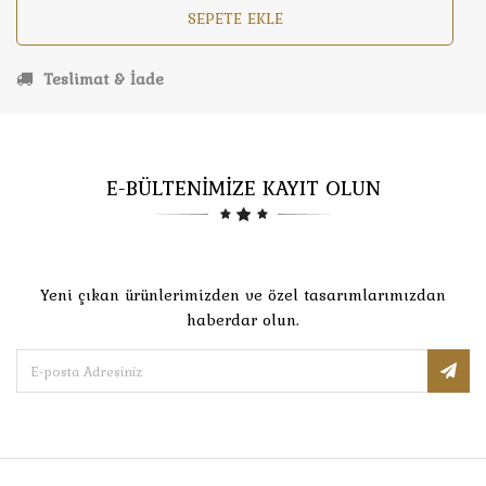
SEPETE EKLE
Teslimat & İade
E-BÜLTENİMİZE KAYIT OLUN
Yeni çıkan ürünlerimizden ve özel tasarımlarımızdan
haberdar olun.