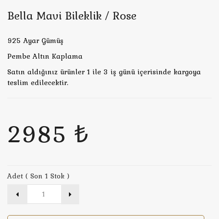
Bella Mavi Bileklik / Rose
925 Ayar Gümüş
Pembe Altın Kaplama
Satın aldığınız ürünler 1 ile 3 iş günü içerisinde kargoya
teslim edilecektir.
2985 ₺
Adet ( Son 1 Stok )