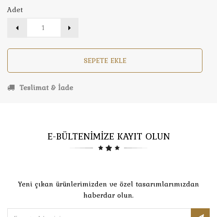
Adet
SEPETE EKLE
Teslimat & İade
E-BÜLTENİMİZE KAYIT OLUN
Yeni çıkan ürünlerimizden ve özel tasarımlarımızdan
haberdar olun.