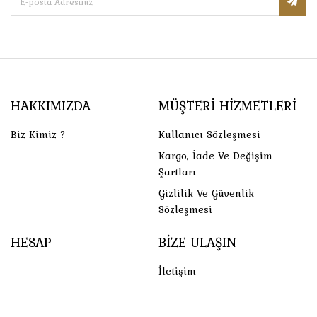
HAKKIMIZDA
MÜŞTERI HIZMETLERI
Biz Kimiz ?
Kullanıcı Sözleşmesi
Kargo, İade Ve Değişim
Şartları
Gizlilik Ve Güvenlik
Sözleşmesi
HESAP
BIZE ULAŞIN
İletişim