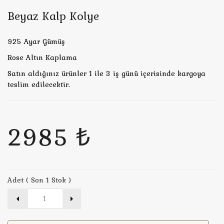
Beyaz Kalp Kolye
925 Ayar Gümüş
Rose Altın Kaplama
Satın aldığınız ürünler 1 ile 3 iş günü içerisinde kargoya
teslim edilecektir.
2985 ₺
Adet ( Son 1 Stok )