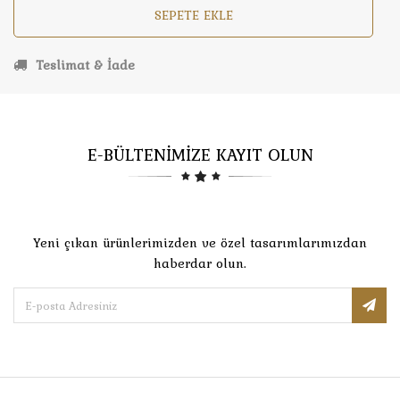
SEPETE EKLE
Teslimat & İade
E-BÜLTENİMİZE KAYIT OLUN
Yeni çıkan ürünlerimizden ve özel tasarımlarımızdan
haberdar olun.