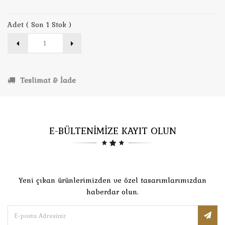
Adet ( Son 1 Stok )
Teslimat & İade
E-BÜLTENİMİZE KAYIT OLUN
Yeni çıkan ürünlerimizden ve özel tasarımlarımızdan
haberdar olun.