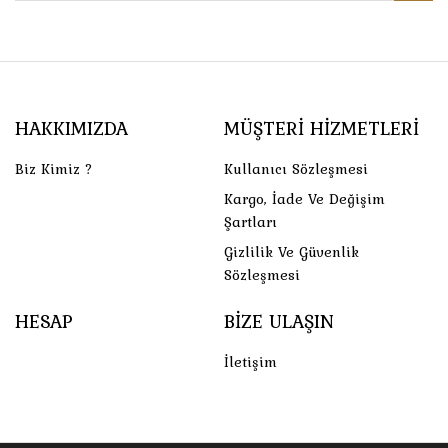
HAKKIMIZDA
MÜŞTERI HIZMETLERI
Biz Kimiz ?
Kullanıcı Sözleşmesi
Kargo, İade Ve Değişim
Şartları
Gizlilik Ve Güvenlik
Sözleşmesi
HESAP
BIZE ULAŞIN
İletişim