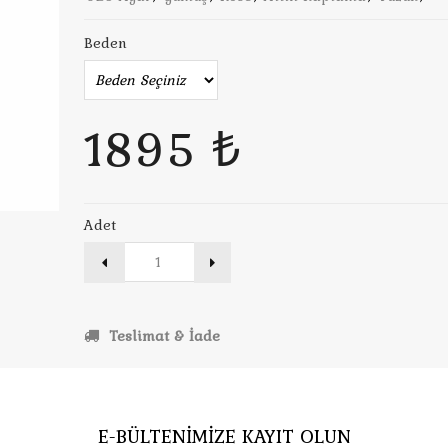
Beden
1895 ₺
Adet
Teslimat & İade
E-BÜLTENİMİZE KAYIT OLUN