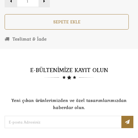
SEPETE EKLE
Teslimat & İade
E-BÜLTENİMİZE KAYIT OLUN
Yeni çıkan ürünlerimizden ve özel tasarımlarımızdan
haberdar olun.