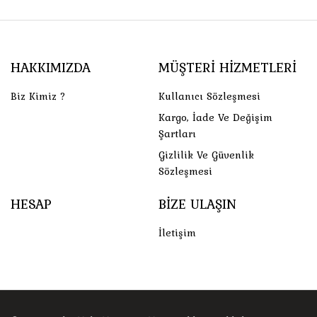
HAKKIMIZDA
MÜŞTERI HIZMETLERI
Biz Kimiz ?
Kullanıcı Sözleşmesi
Kargo, İade Ve Değişim
Şartları
Gizlilik Ve Güvenlik
Sözleşmesi
HESAP
BIZE ULAŞIN
İletişim