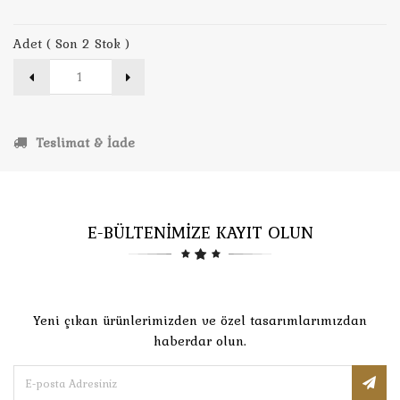
Adet ( Son 2 Stok )
Teslimat & İade
E-BÜLTENİMİZE KAYIT OLUN
Yeni çıkan ürünlerimizden ve özel tasarımlarımızdan
haberdar olun.