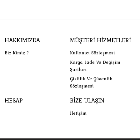
HAKKIMIZDA
MÜŞTERI HIZMETLERI
Biz Kimiz ?
Kullanıcı Sözleşmesi
Kargo, İade Ve Değişim
Şartları
Gizlilik Ve Güvenlik
Sözleşmesi
HESAP
BIZE ULAŞIN
İletişim