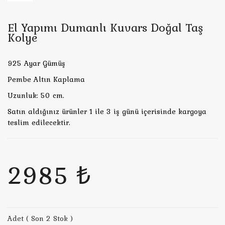
El Yapımı Dumanlı Kuvars Doğal Taş
Kolye
925 Ayar Gümüş
Pembe Altın Kaplama
Uzunluk: 50 cm.
Satın aldığınız ürünler 1 ile 3 iş günü içerisinde kargoya
teslim edilecektir.
2985 ₺
Adet ( Son 2 Stok )