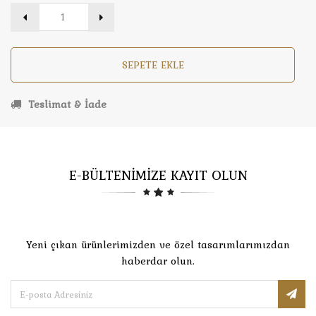
SEPETE EKLE
Teslimat & İade
E-BÜLTENİMİZE KAYIT OLUN
Yeni çıkan ürünlerimizden ve özel tasarımlarımızdan
haberdar olun.