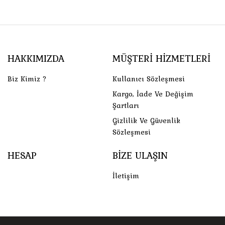
HAKKIMIZDA
MÜŞTERI HIZMETLERI
Biz Kimiz ?
Kullanıcı Sözleşmesi
Kargo, İade Ve Değişim
Şartları
Gizlilik Ve Güvenlik
Sözleşmesi
HESAP
BIZE ULAŞIN
İletişim