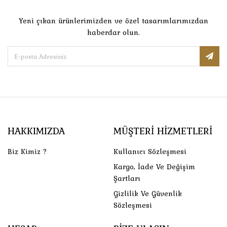
Yeni çıkan ürünlerimizden ve özel tasarımlarımızdan
haberdar olun.
HAKKIMIZDA
MÜŞTERI HIZMETLERI
Biz Kimiz ?
Kullanıcı Sözleşmesi
Kargo, İade Ve Değişim
Şartları
Gizlilik Ve Güvenlik
Sözleşmesi