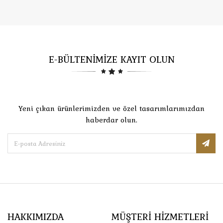
E-BÜLTENİMİZE KAYIT OLUN
Yeni çıkan ürünlerimizden ve özel tasarımlarımızdan
haberdar olun.
HAKKIMIZDA
MÜŞTERI HIZMETLERI