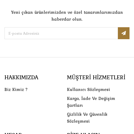
Yeni çıkan ürünlerimizden ve özel tasarımlarımızdan
haberdar olun.
HAKKIMIZDA
MÜŞTERI HIZMETLERI
Biz Kimiz ?
Kullanıcı Sözleşmesi
Kargo, İade Ve Değişim
Şartları
Gizlilik Ve Güvenlik
Sözleşmesi