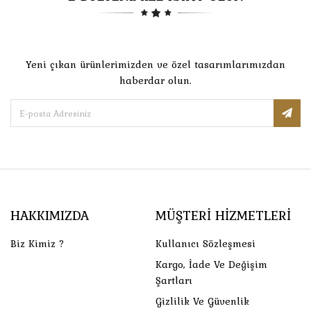
Yeni çıkan ürünlerimizden ve özel tasarımlarımızdan
haberdar olun.
HAKKIMIZDA
MÜŞTERI HIZMETLERI
Biz Kimiz ?
Kullanıcı Sözleşmesi
Kargo, İade Ve Değişim
Şartları
Gizlilik Ve Güvenlik