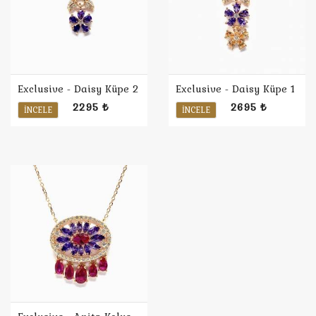
Exclusive - Daisy Küpe 2
Exclusive - Daisy Küpe 1
2295 ₺
2695 ₺
İNCELE
İNCELE