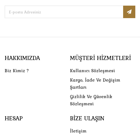
HAKKIMIZDA
MÜŞTERI HIZMETLERI
Biz Kimiz ?
Kullanıcı Sözleşmesi
Kargo, İade Ve Değişim
Şartları
Gizlilik Ve Güvenlik
Sözleşmesi
HESAP
BIZE ULAŞIN
İletişim