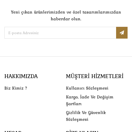
Yeni çıkan ürünlerimizden ve özel tasarımlarımızdan
haberdar olun.
HAKKIMIZDA
MÜŞTERI HIZMETLERI
Biz Kimiz ?
Kullanıcı Sözleşmesi
Kargo, İade Ve Değişim
Şartları
Gizlilik Ve Güvenlik
Sözleşmesi