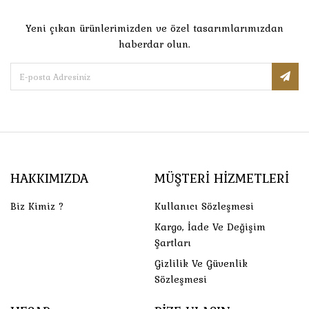
Yeni çıkan ürünlerimizden ve özel tasarımlarımızdan
haberdar olun.
HAKKIMIZDA
MÜŞTERI HIZMETLERI
Biz Kimiz ?
Kullanıcı Sözleşmesi
Kargo, İade Ve Değişim
Şartları
Gizlilik Ve Güvenlik
Sözleşmesi