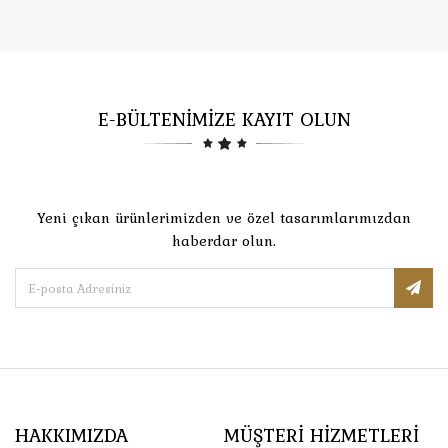
E-BÜLTENİMİZE KAYIT OLUN
Yeni çıkan ürünlerimizden ve özel tasarımlarımızdan
haberdar olun.
HAKKIMIZDA
MÜŞTERI HIZMETLERI