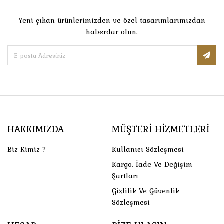
Yeni çıkan ürünlerimizden ve özel tasarımlarımızdan
haberdar olun.
HAKKIMIZDA
MÜŞTERI HIZMETLERI
Biz Kimiz ?
Kullanıcı Sözleşmesi
Kargo, İade Ve Değişim
Şartları
Gizlilik Ve Güvenlik
Sözleşmesi