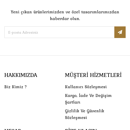
Yeni çıkan ürünlerimizden ve özel tasarımlarımızdan
haberdar olun.
HAKKIMIZDA
MÜŞTERI HIZMETLERI
Biz Kimiz ?
Kullanıcı Sözleşmesi
Kargo, İade Ve Değişim
Şartları
Gizlilik Ve Güvenlik
Sözleşmesi