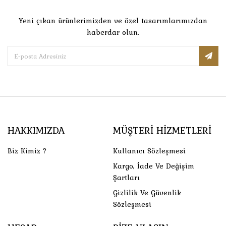
Yeni çıkan ürünlerimizden ve özel tasarımlarımızdan
haberdar olun.
HAKKIMIZDA
MÜŞTERI HIZMETLERI
Biz Kimiz ?
Kullanıcı Sözleşmesi
Kargo, İade Ve Değişim
Şartları
Gizlilik Ve Güvenlik
Sözleşmesi