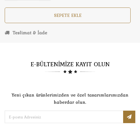
SEPETE EKLE
Teslimat & İade
E-BÜLTENİMİZE KAYIT OLUN
Yeni çıkan ürünlerimizden ve özel tasarımlarımızdan
haberdar olun.