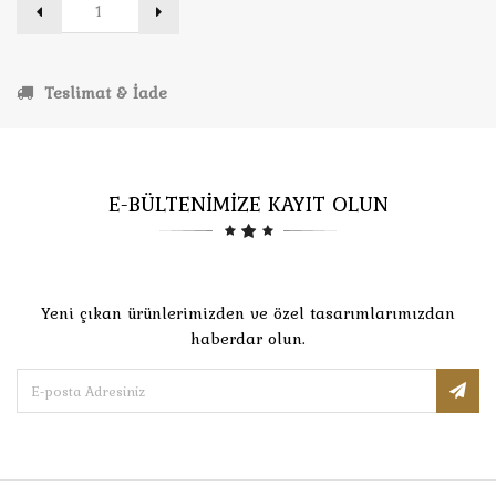
Teslimat & İade
E-BÜLTENİMİZE KAYIT OLUN
Yeni çıkan ürünlerimizden ve özel tasarımlarımızdan
haberdar olun.