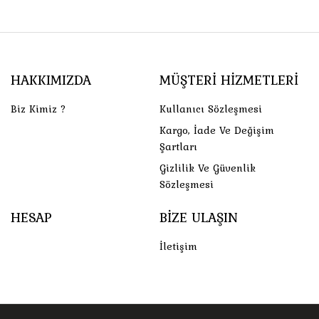
HAKKIMIZDA
MÜŞTERI HIZMETLERI
Biz Kimiz ?
Kullanıcı Sözleşmesi
Kargo, İade Ve Değişim
Şartları
Gizlilik Ve Güvenlik
Sözleşmesi
HESAP
BIZE ULAŞIN
İletişim