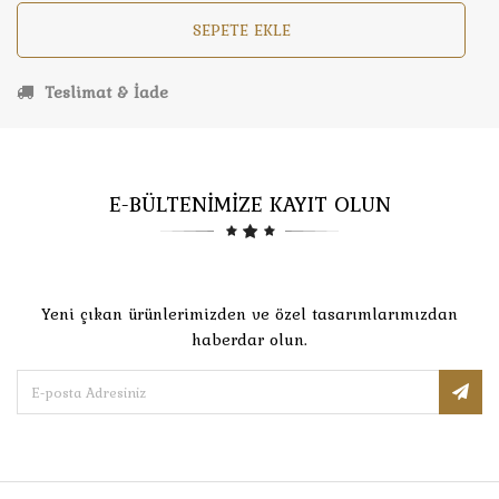
SEPETE EKLE
Teslimat & İade
E-BÜLTENİMİZE KAYIT OLUN
Yeni çıkan ürünlerimizden ve özel tasarımlarımızdan
haberdar olun.