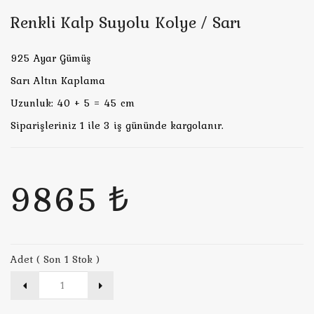
Renkli Kalp Suyolu Kolye / Sarı
925 Ayar Gümüş
Sarı Altın Kaplama
Uzunluk: 40 + 5 = 45 cm
Siparişleriniz 1 ile 3 iş gününde kargolanır.
9865 ₺
Adet ( Son 1 Stok )