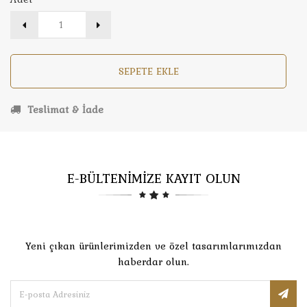
SEPETE EKLE
Teslimat & İade
E-BÜLTENİMİZE KAYIT OLUN
Yeni çıkan ürünlerimizden ve özel tasarımlarımızdan
haberdar olun.