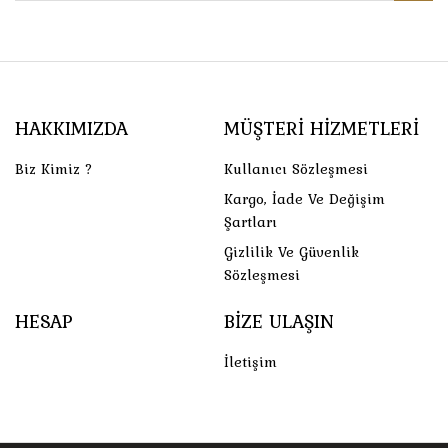
HAKKIMIZDA
MÜŞTERI HIZMETLERI
Biz Kimiz ?
Kullanıcı Sözleşmesi
Kargo, İade Ve Değişim
Şartları
Gizlilik Ve Güvenlik
Sözleşmesi
HESAP
BIZE ULAŞIN
İletişim