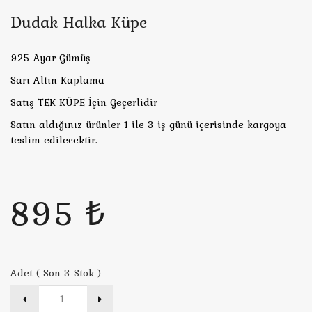
Dudak Halka Küpe
925 Ayar Gümüş
Sarı Altın Kaplama
Satış TEK KÜPE İçin Geçerlidir
Satın aldığınız ürünler 1 ile 3 iş günü içerisinde kargoya
teslim edilecektir.
895 ₺
Adet ( Son 3 Stok )