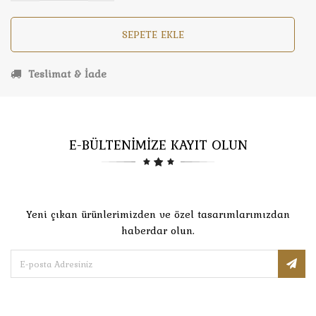
SEPETE EKLE
Teslimat & İade
E-BÜLTENİMİZE KAYIT OLUN
Yeni çıkan ürünlerimizden ve özel tasarımlarımızdan
haberdar olun.