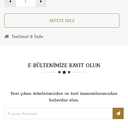
SEPETE EKLE
Teslimat & İade
E-BÜLTENİMİZE KAYIT OLUN
Yeni çıkan ürünlerimizden ve özel tasarımlarımızdan
haberdar olun.