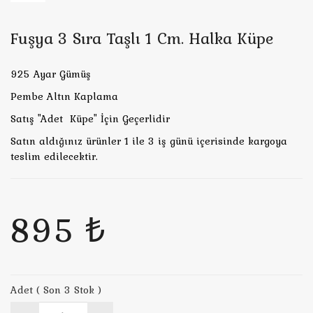
Fuşya 3 Sıra Taşlı 1 Cm. Halka Küpe
925 Ayar Gümüş
Pembe Altın Kaplama
Satış "Adet Küpe" İçin Geçerlidir
Satın aldığınız ürünler 1 ile 3 iş günü içerisinde kargoya
teslim edilecektir.
895 ₺
Adet ( Son 3 Stok )