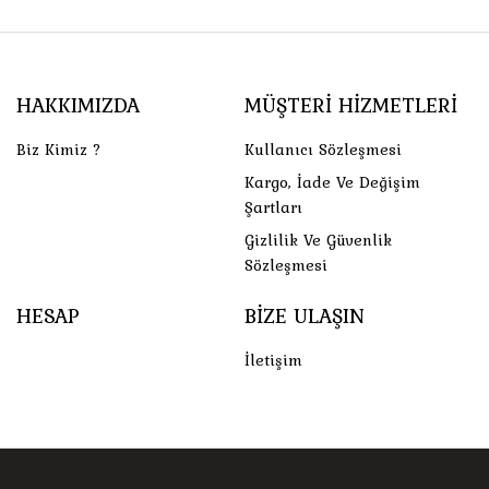
HAKKIMIZDA
MÜŞTERI HIZMETLERI
Biz Kimiz ?
Kullanıcı Sözleşmesi
Kargo, İade Ve Değişim
Şartları
Gizlilik Ve Güvenlik
Sözleşmesi
HESAP
BIZE ULAŞIN
İletişim