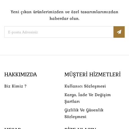
Yeni çıkan ürünlerimizden ve özel tasarımlarımızdan
haberdar olun.
HAKKIMIZDA
MÜŞTERI HIZMETLERI
Biz Kimiz ?
Kullanıcı Sözleşmesi
Kargo, İade Ve Değişim
Şartları
Gizlilik Ve Güvenlik
Sözleşmesi