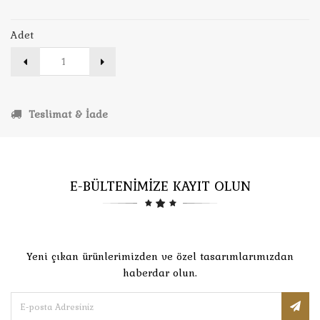
Adet
Teslimat & İade
E-BÜLTENİMİZE KAYIT OLUN
Yeni çıkan ürünlerimizden ve özel tasarımlarımızdan
haberdar olun.