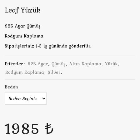
Leaf Yüzük
925 Ayar Gümüş
Rodyum Kaplama
Siparişleriniz 1-3 iş gününde gönderilir.
Etiketler :
925 Ayar
,
Gümüş
,
Altın Kaplama
,
Yüzük
,
Rodyum Kaplama
,
Silver
,
Beden
1985 ₺