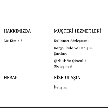
HAKKIMIZDA
MÜŞTERI HIZMETLERI
Biz Kimiz ?
Kullanıcı Sözleşmesi
Kargo, İade Ve Değişim
Şartları
Gizlilik Ve Güvenlik
Sözleşmesi
HESAP
BIZE ULAŞIN
İletişim