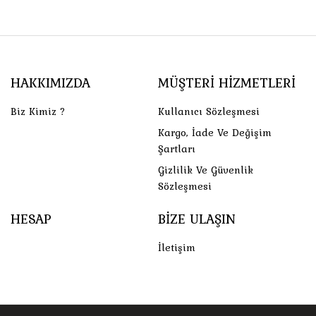
HAKKIMIZDA
MÜŞTERI HIZMETLERI
Biz Kimiz ?
Kullanıcı Sözleşmesi
Kargo, İade Ve Değişim
Şartları
Gizlilik Ve Güvenlik
Sözleşmesi
HESAP
BIZE ULAŞIN
İletişim