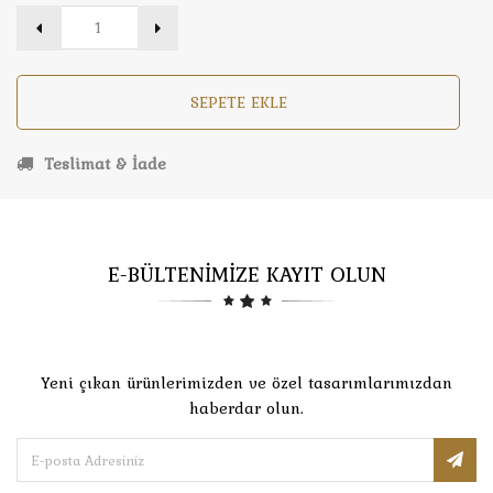
SEPETE EKLE
Teslimat & İade
E-BÜLTENİMİZE KAYIT OLUN
Yeni çıkan ürünlerimizden ve özel tasarımlarımızdan
haberdar olun.