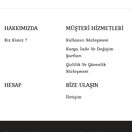
HAKKIMIZDA
MÜŞTERI HIZMETLERI
Biz Kimiz ?
Kullanıcı Sözleşmesi
Kargo, İade Ve Değişim
Şartları
Gizlilik Ve Güvenlik
Sözleşmesi
HESAP
BIZE ULAŞIN
İletişim