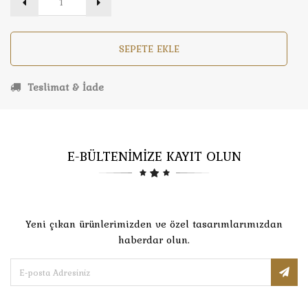
SEPETE EKLE
Teslimat & İade
E-BÜLTENİMİZE KAYIT OLUN
Yeni çıkan ürünlerimizden ve özel tasarımlarımızdan
haberdar olun.