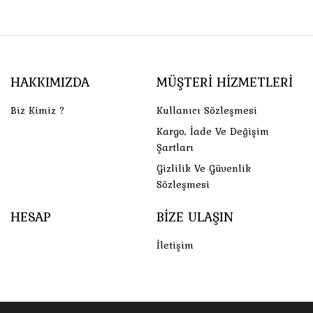
HAKKIMIZDA
MÜŞTERI HIZMETLERI
Biz Kimiz ?
Kullanıcı Sözleşmesi
Kargo, İade Ve Değişim
Şartları
Gizlilik Ve Güvenlik
Sözleşmesi
HESAP
BIZE ULAŞIN
İletişim