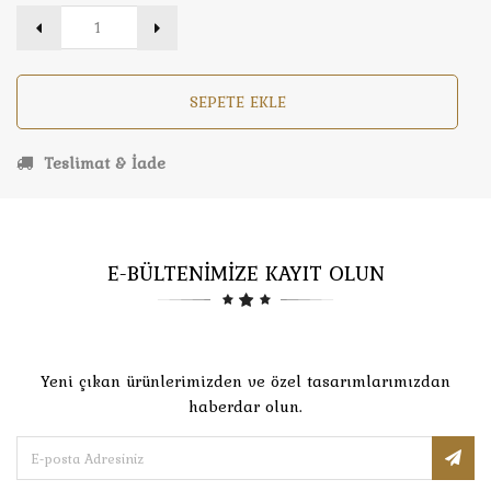
SEPETE EKLE
Teslimat & İade
E-BÜLTENİMİZE KAYIT OLUN
Yeni çıkan ürünlerimizden ve özel tasarımlarımızdan
haberdar olun.