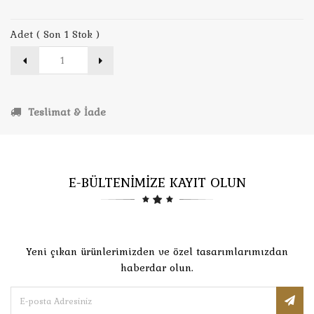
Adet ( Son 1 Stok )
Teslimat & İade
E-BÜLTENİMİZE KAYIT OLUN
Yeni çıkan ürünlerimizden ve özel tasarımlarımızdan
haberdar olun.