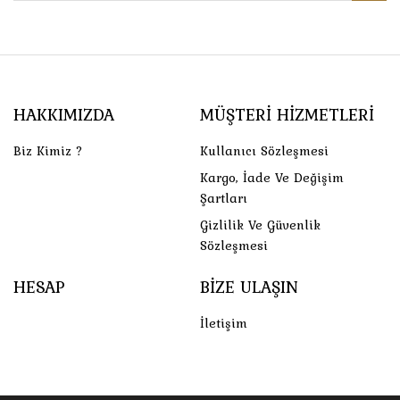
HAKKIMIZDA
MÜŞTERI HIZMETLERI
Biz Kimiz ?
Kullanıcı Sözleşmesi
Kargo, İade Ve Değişim
Şartları
Gizlilik Ve Güvenlik
Sözleşmesi
HESAP
BIZE ULAŞIN
İletişim