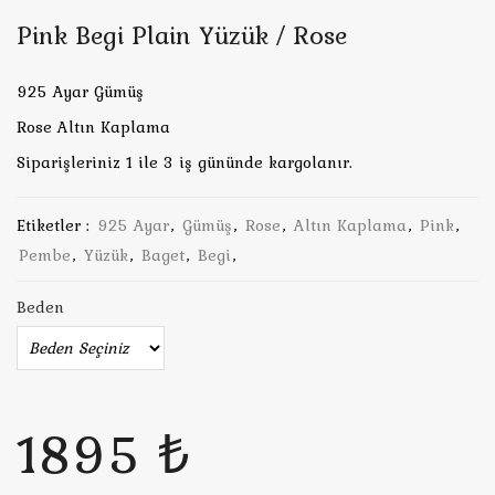
Pink Begi Plain Yüzük / Rose
925 Ayar Gümüş
Rose Altın Kaplama
Siparişleriniz 1 ile 3 iş gününde kargolanır.
Etiketler :
925 Ayar
,
Gümüş
,
Rose
,
Altın Kaplama
,
Pink
,
Pembe
,
Yüzük
,
Baget
,
Begi
,
Beden
1895 ₺