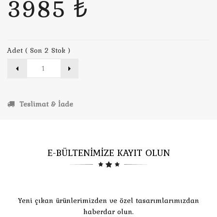
3985 ₺
Adet ( Son 2 Stok )
Teslimat & İade
E-BÜLTENİMİZE KAYIT OLUN
Yeni çıkan ürünlerimizden ve özel tasarımlarımızdan
haberdar olun.