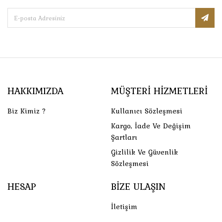
HAKKIMIZDA
MÜŞTERI HIZMETLERI
Biz Kimiz ?
Kullanıcı Sözleşmesi
Kargo, İade Ve Değişim
Şartları
Gizlilik Ve Güvenlik
Sözleşmesi
HESAP
BIZE ULAŞIN
İletişim