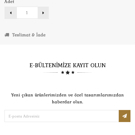
Adet
Teslimat & İade
E-BÜLTENİMİZE KAYIT OLUN
Yeni çıkan ürünlerimizden ve özel tasarımlarımızdan
haberdar olun.