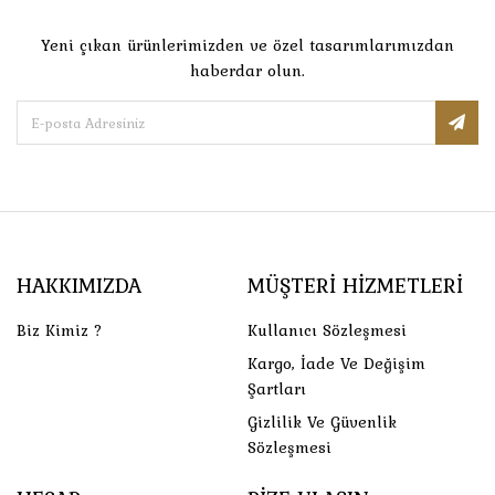
Yeni çıkan ürünlerimizden ve özel tasarımlarımızdan
haberdar olun.
HAKKIMIZDA
MÜŞTERI HIZMETLERI
Biz Kimiz ?
Kullanıcı Sözleşmesi
Kargo, İade Ve Değişim
Şartları
Gizlilik Ve Güvenlik
Sözleşmesi