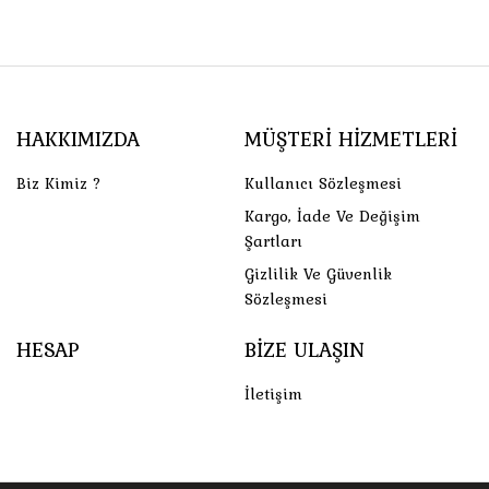
HAKKIMIZDA
MÜŞTERI HIZMETLERI
Biz Kimiz ?
Kullanıcı Sözleşmesi
Kargo, İade Ve Değişim
Şartları
Gizlilik Ve Güvenlik
Sözleşmesi
HESAP
BIZE ULAŞIN
İletişim