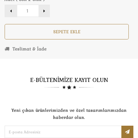
SEPETE EKLE
Teslimat & İade
E-BÜLTENİMİZE KAYIT OLUN
Yeni çıkan ürünlerimizden ve özel tasarımlarımızdan
haberdar olun.