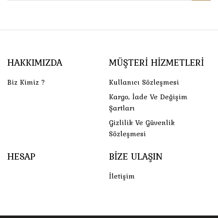
HAKKIMIZDA
MÜŞTERI HIZMETLERI
Biz Kimiz ?
Kullanıcı Sözleşmesi
Kargo, İade Ve Değişim
Şartları
Gizlilik Ve Güvenlik
Sözleşmesi
HESAP
BIZE ULAŞIN
İletişim