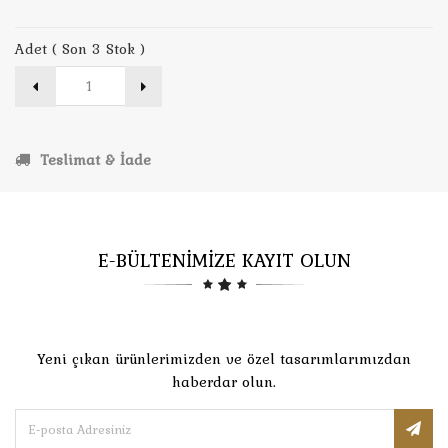
Adet ( Son 3 Stok )
Teslimat & İade
E-BÜLTENİMİZE KAYIT OLUN
Yeni çıkan ürünlerimizden ve özel tasarımlarımızdan
haberdar olun.