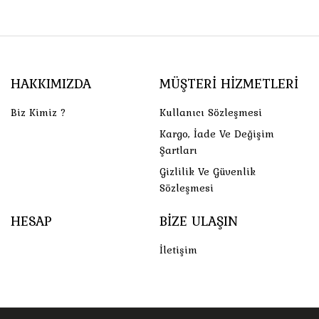
HAKKIMIZDA
MÜŞTERI HIZMETLERI
Biz Kimiz ?
Kullanıcı Sözleşmesi
Kargo, İade Ve Değişim
Şartları
Gizlilik Ve Güvenlik
Sözleşmesi
HESAP
BIZE ULAŞIN
İletişim