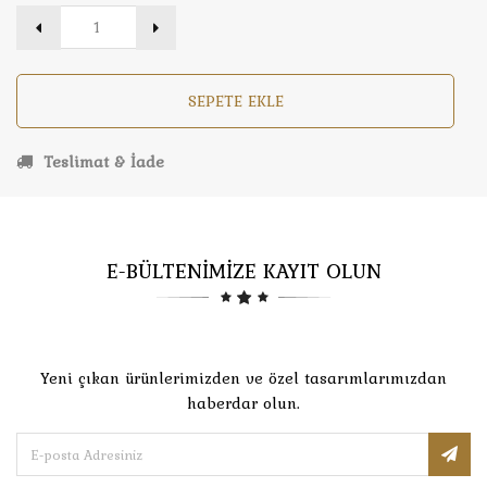
SEPETE EKLE
Teslimat & İade
E-BÜLTENİMİZE KAYIT OLUN
Yeni çıkan ürünlerimizden ve özel tasarımlarımızdan
haberdar olun.