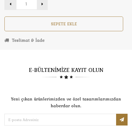
SEPETE EKLE
Teslimat & İade
E-BÜLTENİMİZE KAYIT OLUN
Yeni çıkan ürünlerimizden ve özel tasarımlarımızdan
haberdar olun.