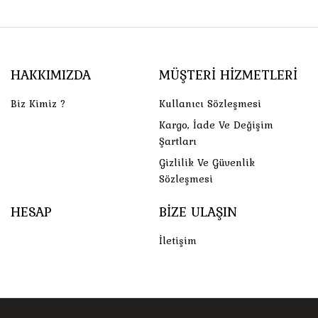
HAKKIMIZDA
MÜŞTERI HIZMETLERI
Biz Kimiz ?
Kullanıcı Sözleşmesi
Kargo, İade Ve Değişim
Şartları
Gizlilik Ve Güvenlik
Sözleşmesi
HESAP
BIZE ULAŞIN
İletişim