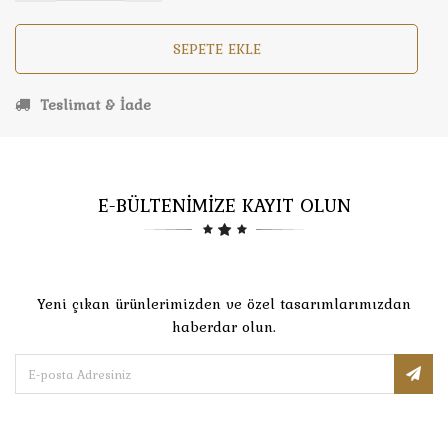
SEPETE EKLE
Teslimat & İade
E-BÜLTENİMİZE KAYIT OLUN
Yeni çıkan ürünlerimizden ve özel tasarımlarımızdan
haberdar olun.