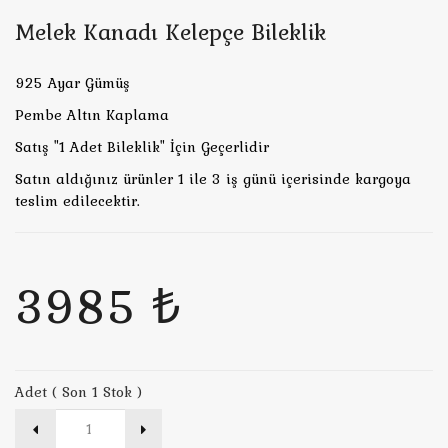
Melek Kanadı Kelepçe Bileklik
925 Ayar Gümüş
Pembe Altın Kaplama
Satış "1 Adet Bileklik" İçin Geçerlidir
Satın aldığınız ürünler 1 ile 3 iş günü içerisinde kargoya
teslim edilecektir.
3985 ₺
Adet ( Son 1 Stok )